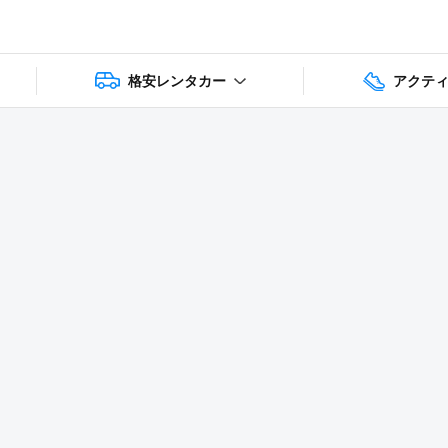
格安レンタカー
アクテ