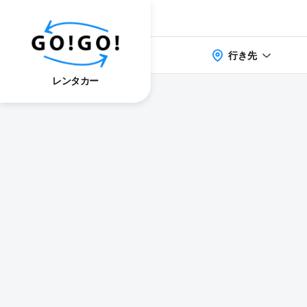
行き先
レンタカー