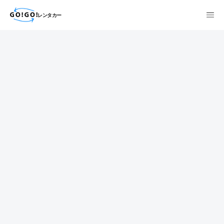
レンタカー
検索