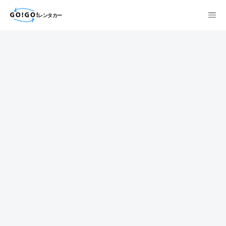
レンタカー
検索