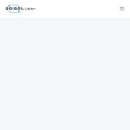
レンタカー
検索