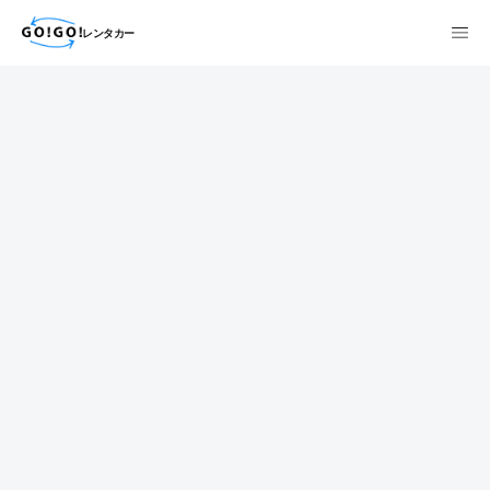
レンタカー
検索