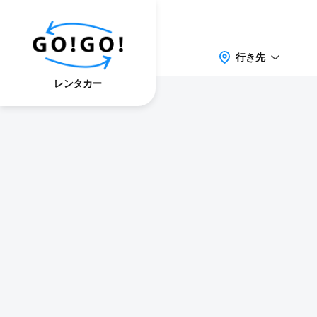
行き先
レンタカー