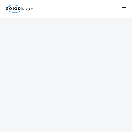
レンタカー
検索