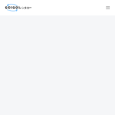
レンタカー
検索