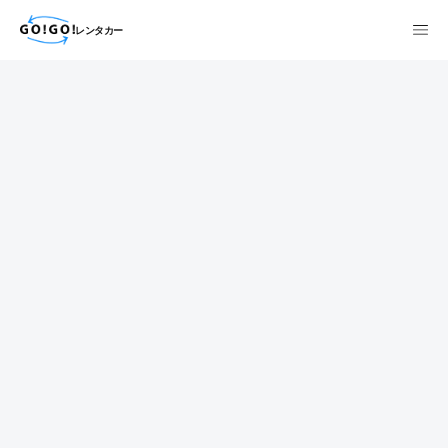
レンタカー
検索