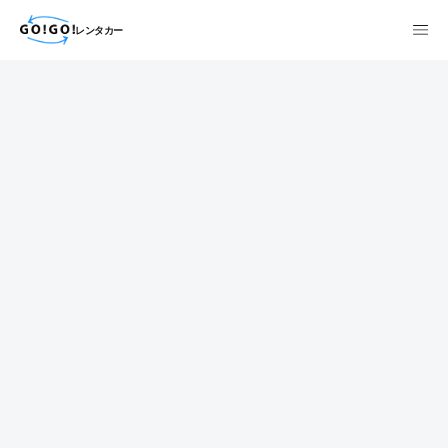
レンタカー