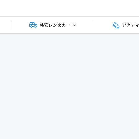
格安レンタカー
アクテ