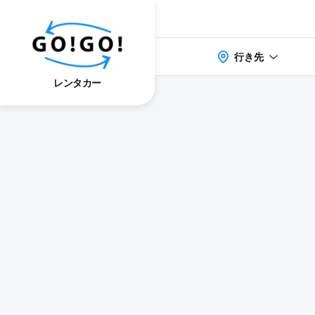
行き先
レンタカー
検索