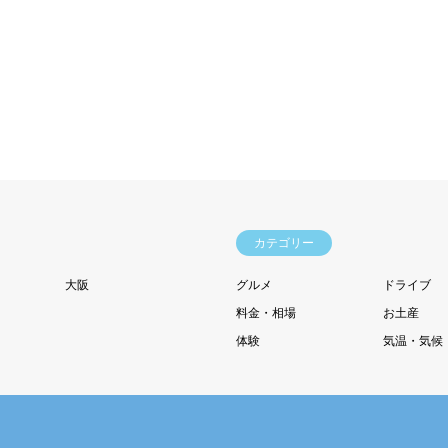
カテゴリー
大阪
グルメ
ドライブ
料金・相場
お土産
体験
気温・気候