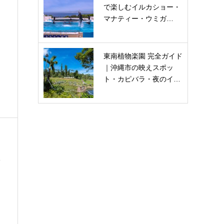
で楽しむイルカショー・
マナティー・ウミガ…
東南植物楽園 完全ガイド
｜沖縄市の映えスポッ
ト・カピバラ・夜のイ…