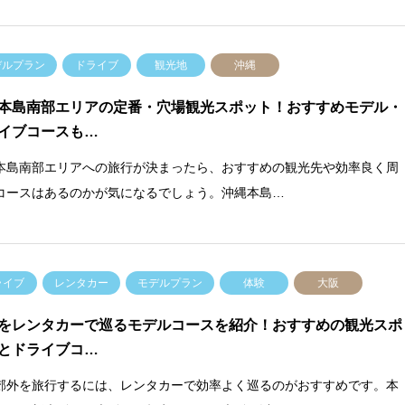
デルプラン
ドライブ
観光地
沖縄
本島南部エリアの定番・穴場観光スポット！おすすめモデル・
イブコースも…
本島南部エリアへの旅行が決まったら、おすすめの観光先や効率良く周
コースはあるのかが気になるでしょう。沖縄本島…
ライブ
レンタカー
モデルプラン
体験
大阪
をレンタカーで巡るモデルコースを紹介！おすすめの観光スポ
とドライブコ…
郊外を旅行するには、レンタカーで効率よく巡るのがおすすめです。本