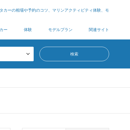
タカーの相場や予約のコツ、マリンアクティビティ体験、モ
カー
体験
モデルプラン
関連サイト