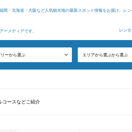
福岡・北海道・大阪など人気観光地の最新スポット情報をお届け。レン
レンタ
ツアーメディアです。
ゴリーから選ぶ
エリアから選ぶから選ぶ
ルコースなどご紹介