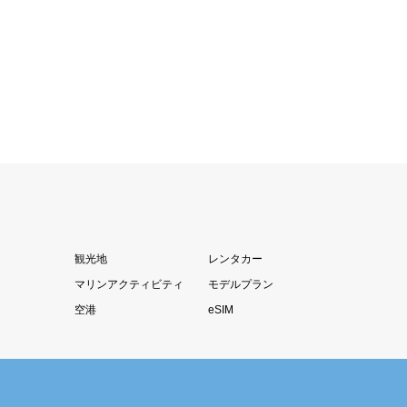
観光地
レンタカー
マリンアクティビティ
モデルプラン
空港
eSIM