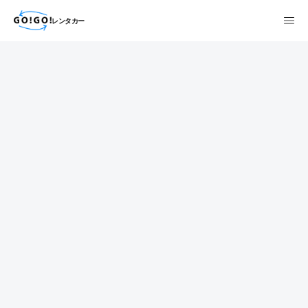
レンタカー
検索