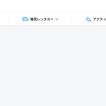
格安レンタカー
アクテ