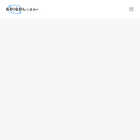
レンタカー
検索