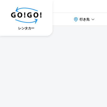
行き先
レンタカー
検索