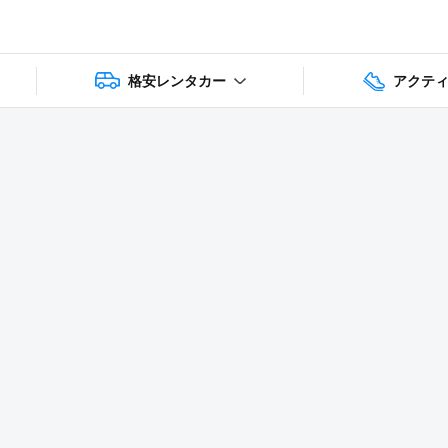
格安レンタカー
アクテ