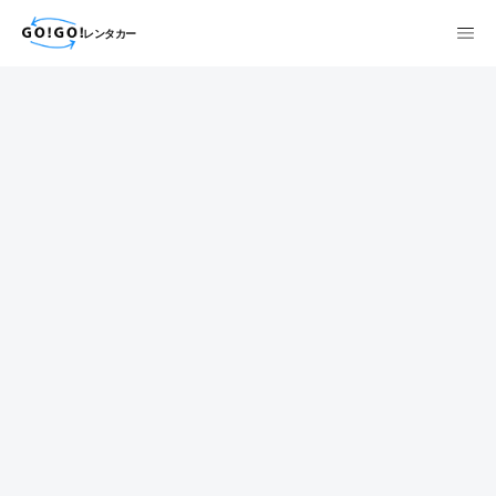
レンタカー
検索