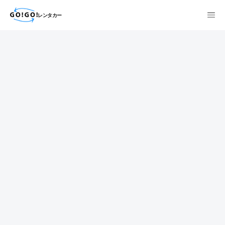
レンタカー
検索