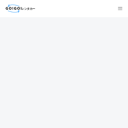
レンタカー
検索