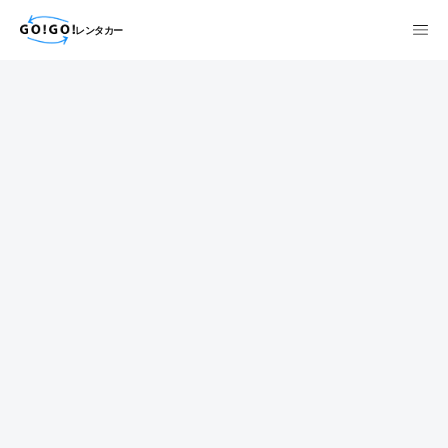
レンタカー