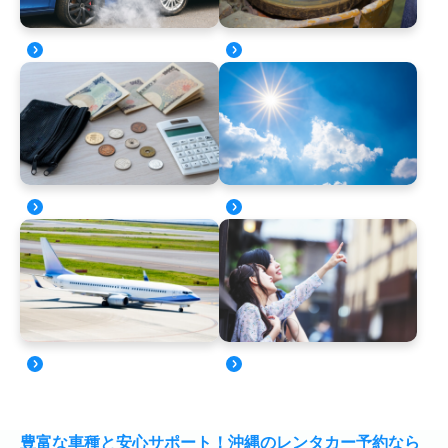
豊富な車種と安心サポート！沖縄のレンタカー予約なら