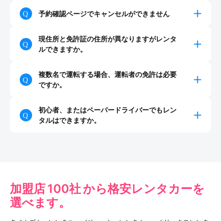
予約確認ページでキャンセルができません
現住所と免許証の住所が異なりますがレンタ
ルできますか。
複数名で運転する場合、運転者の免許は必要
ですか。
初心者、またはペーパードライバーでもレン
タルはできますか。
加盟店
100社
から格安レンタカーを
選べます。