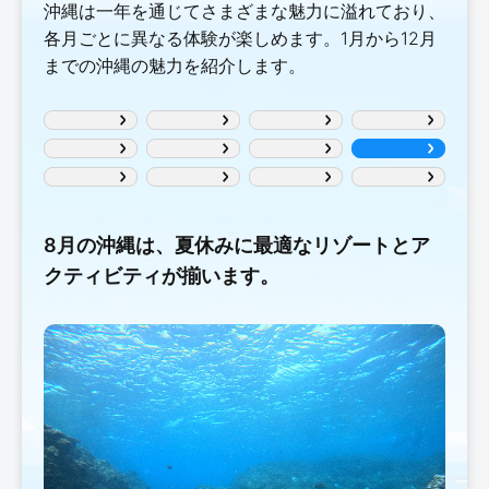
沖縄は一年を通じてさまざまな魅力に溢れており、
各月ごとに異なる体験が楽しめます。1月から12月
までの沖縄の魅力を紹介します。
8月の沖縄は、夏休みに最適なリゾートとア
クティビティが揃います。