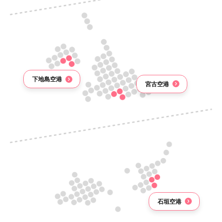
下地島空港
宮古空港
石垣空港