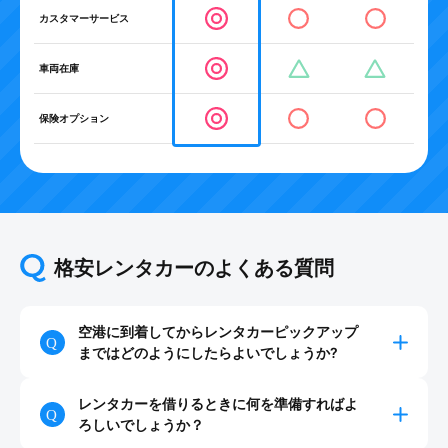
カスタマーサービス
車両在庫
保険オプション
格安レンタカーのよくある質問
空港に到着してからレンタカーピックアップ
まではどのようにしたらよいでしょうか?
レンタカーを借りるときに何を準備すればよ
ろしいでしょうか？