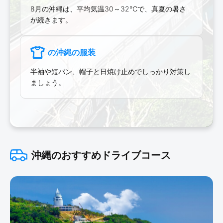
8月の沖縄は、平均気温30～32℃で、真夏の暑さ
が続きます。
の沖縄の服装
半袖や短パン、帽子と日焼け止めでしっかり対策し
ましょう。
沖縄のおすすめドライブコース