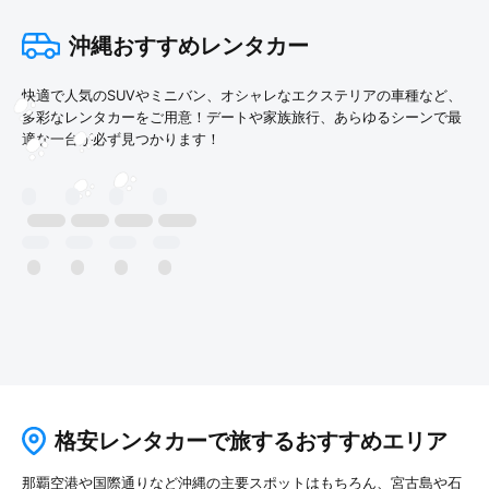
沖縄おすすめレンタカー
快適で人気のSUVやミニバン、オシャレなエクステリアの車種など、
多彩なレンタカーをご用意！デートや家族旅行、あらゆるシーンで最
適な一台が必ず見つかります！
格安レンタカーで旅するおすすめエリア
那覇空港や国際通りなど沖縄の主要スポットはもちろん、宮古島や石