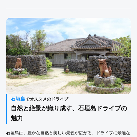
石垣島
でオススメのドライブ
自然と絶景が織り成す、石垣島ドライブの
魅力
石垣島は、豊かな自然と美しい景色が広がる、ドライブに最適な