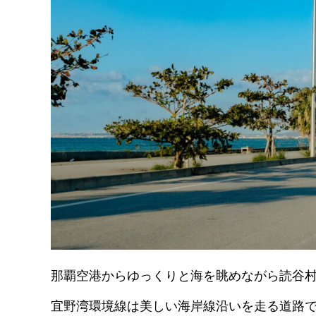
那覇空港からゆっくりと海を眺めながら読谷
宜野湾環境線は美しい海岸線沿いを走る道路