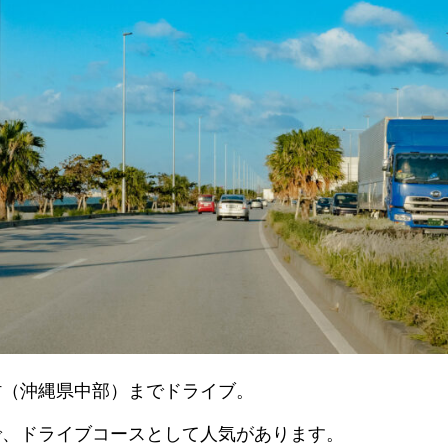
村（沖縄県中部）までドライブ。
で、ドライブコースとして人気があります。