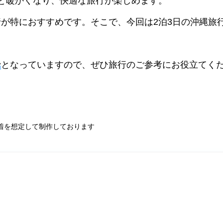
と暖かくなり、快適な旅行が楽しめます。
が特におすすめです。そこで、今回は2泊3日の沖縄旅
ン
となっていますので、ぜひ旅行のご参考にお役立てく
着を想定して制作しております