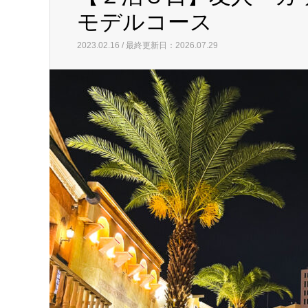
モデルコース
2023.02.16 / 最終更新日：2026.07.29