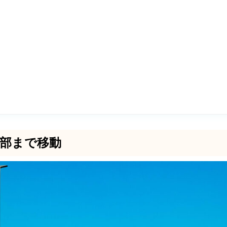
中部まで移動