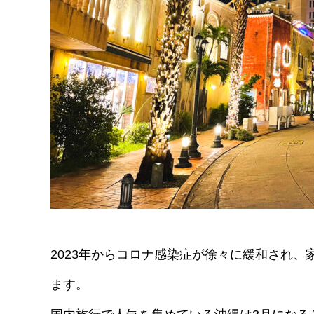
2023年からコロナ感染症が徐々に緩和され
ます。