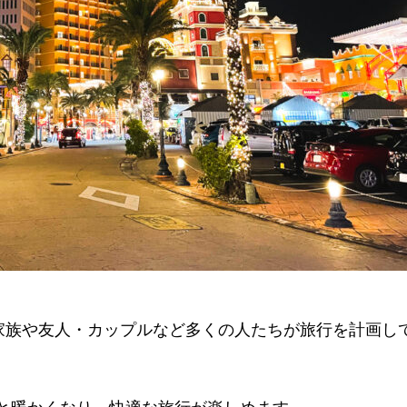
、家族や友人・カップルなど多くの人たちが旅行を計画し