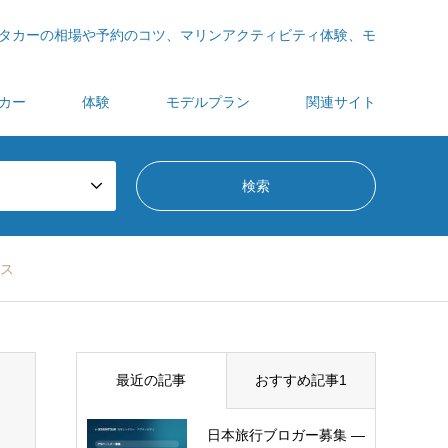
タカーの相場や予約のコツ、マリンアクティビティ体験、モ
カー
体験
モデルプラン
関連サイト
ス
最近の記事
おすすめ記事1
日本旅行ブロガー募集 —