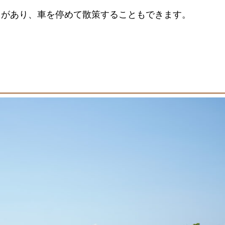
トがあり、車を停めて散策することもできます。