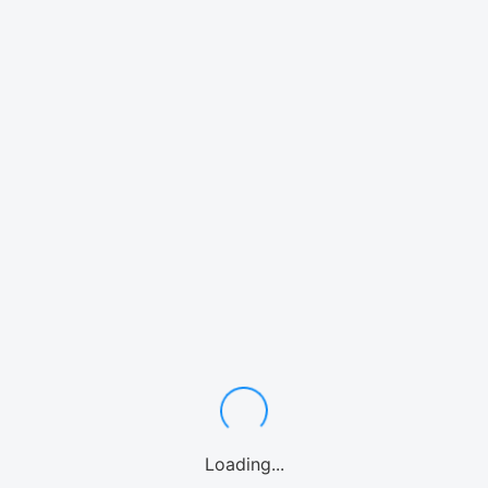
テキストテキストテキストテキストテキストテキストテキストテ
キストテキストテキストテキストテキストテキストテキストテキ
ストテキストテキストテキストテキストテキストテキストテキス
トテキストテキストテキストテキストテキストテキストテキスト
Loading...
テキストテキストテキストテキストテキストテキストテキストテ