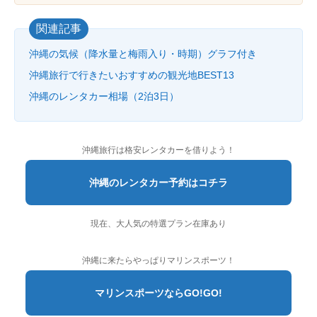
関連記事
沖縄の気候（降水量と梅雨入り・時期）グラフ付き
沖縄旅行で行きたいおすすめの観光地BEST13
沖縄のレンタカー相場（2泊3日）
沖縄旅行は格安レンタカーを借りよう！
沖縄のレンタカー予約はコチラ
現在、大人気の特選プラン在庫あり
沖縄に来たらやっぱりマリンスポーツ！
マリンスポーツならGO!GO!