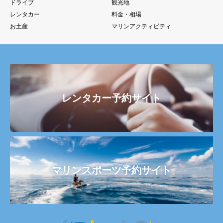
ドライブ
観光地
レンタカー
料金・相場
お土産
マリンアクティビティ
レンタカー予約サイト
マリンスポーツ予約サイト