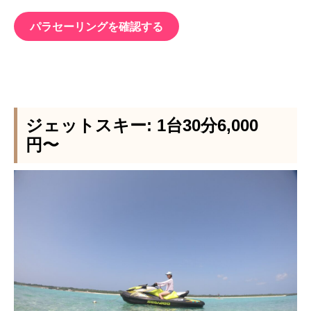
パラセーリングを確認する
ジェットスキー: 1台30分6,000
円〜