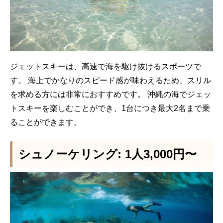
ジェットスキーは、高速で海を駆け抜けるスポーツで
す。 海上でかなりのスピード感が味わえるため、スリル
を求める方には非常におすすめです。 沖縄の海でジェッ
トスキーを楽しむことができ、1台につき最大2名まで乗
ることができます。
シュノーケリング: 1人3,000円〜