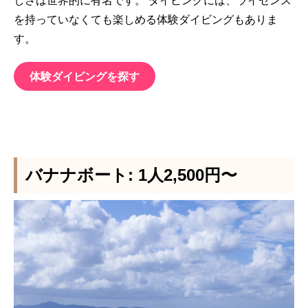
しさは世界的に有名です。 ダイビングには、ライセンス
を持っていなくても楽しめる体験ダイビングもありま
す。
体験ダイビングを探す
バナナボート: 1人2,500円〜