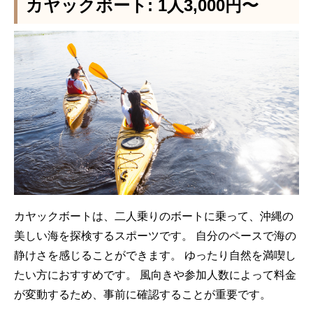
カヤックボート: 1人3,000円〜
カヤックボートは、二人乗りのボートに乗って、沖縄の
美しい海を探検するスポーツです。 自分のペースで海の
静けさを感じることができます。 ゆったり自然を満喫し
たい方におすすめです。 風向きや参加人数によって料金
が変動するため、事前に確認することが重要です。