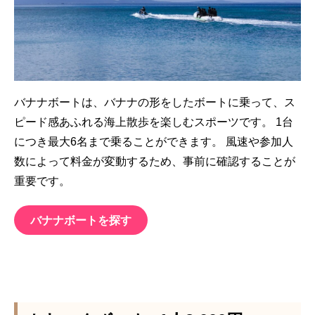
バナナボートは、バナナの形をしたボートに乗って、ス
ピード感あふれる海上散歩を楽しむスポーツです。 1台
につき最大6名まで乗ることができます。 風速や参加人
数によって料金が変動するため、事前に確認することが
重要です。
バナナボートを探す