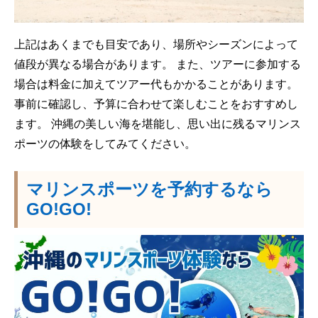
上記はあくまでも目安であり、場所やシーズンによって
値段が異なる場合があります。 また、ツアーに参加する
場合は料金に加えてツアー代もかかることがあります。
事前に確認し、予算に合わせて楽しむことをおすすめし
ます。 沖縄の美しい海を堪能し、思い出に残るマリンス
ポーツの体験をしてみてください。
マリンスポーツを予約するなら
GO!GO!