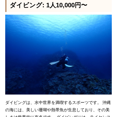
ダイビング: 1人10,000円〜
ダイビングは、水中世界を満喫するスポーツです。 沖縄
の海には、美しい珊瑚や熱帯魚が生息しており、その美