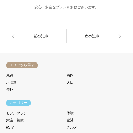
安心・安全なプランも多数ございます。
エリアから選ぶ
沖縄
福岡
北海道
大阪
長野
カテゴリー
モデルプラン
体験
気温・気候
空港
eSIM
グルメ