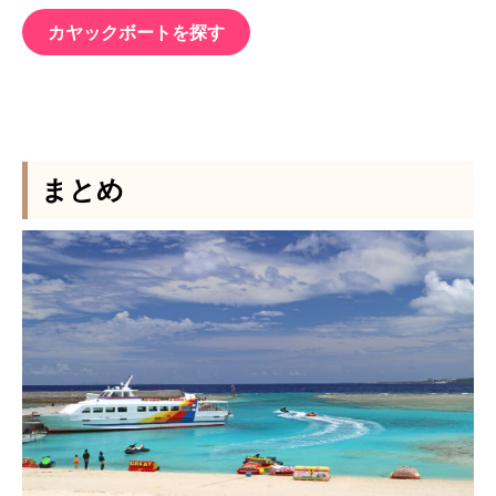
カヤックボートを探す
まとめ