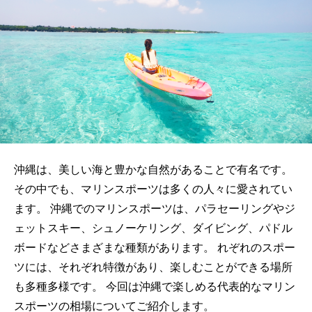
沖縄は、美しい海と豊かな自然があることで有名です。
その中でも、マリンスポーツは多くの人々に愛されてい
ます。 沖縄でのマリンスポーツは、パラセーリングやジ
ェットスキー、シュノーケリング、ダイビング、パドル
ボードなどさまざまな種類があります。 れぞれのスポー
ツには、それぞれ特徴があり、楽しむことができる場所
も多種多様です。 今回は沖縄で楽しめる代表的なマリン
スポーツの相場についてご紹介します。