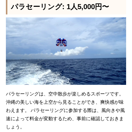
パラセーリング: 1人5,000円〜
パラセーリングは、空中散歩が楽しめるスポーツです。
沖縄の美しい海を上空から見ることができ、爽快感が味
わえます。 パラセーリングに参加する際は、風向きや風
速によって料金が変動するため、事前に確認しておきま
しょう。