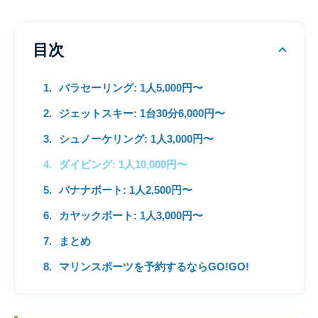
目次
パラセーリング: 1人5,000円〜
ジェットスキー: 1台30分6,000円〜
シュノーケリング: 1人3,000円〜
ダイビング: 1人10,000円〜
バナナボート: 1人2,500円〜
カヤックボート: 1人3,000円〜
まとめ
マリンスポーツを予約するならGO!GO!