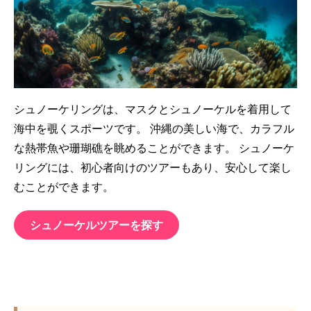
シュノーケリングは、マスクとシュノーケルを着用して
海中を覗くスポーツです。 沖縄の美しい海で、カラフル
な熱帯魚や珊瑚礁を眺めることができます。 シュノーケ
リングには、初心者向けのツアーもあり、安心して楽し
むことができます。
シュノーケルツアーを探す