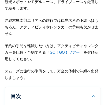
観光スポットやモデルコース、ドライブコースを厳選し
て紹介します。
沖縄本島南部エリアへの旅行では観光名所の下調べはも
ちろん、アクティビティやレンタカーの予約も欠かせま
せん。
予約の手間を軽減したい方は、アクティビティやレンタ
カーを比較・予約できる「
GO！GO！ツアー
」をぜひ活
用してください。
スムーズに旅行の準備をして、万全の体制で沖縄へ出発
しましょう。
目次