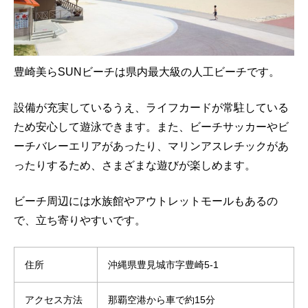
豊崎美らSUNビーチは県内最大級の人工ビーチです。
設備が充実しているうえ、ライフカードが常駐している
ため安心して遊泳できます。また、ビーチサッカーやビ
ーチバレーエリアがあったり、マリンアスレチックがあ
ったりするため、さまざまな遊びが楽しめます。
ビーチ周辺には水族館やアウトレットモールもあるの
で、立ち寄りやすいです。
住所
沖縄県豊見城市字豊崎5-1
アクセス方法
那覇空港から車で約15分