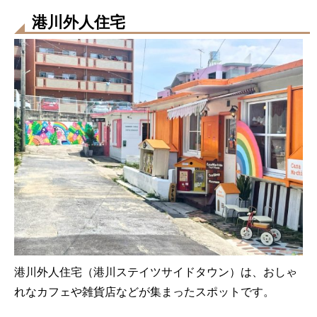
港川外人住宅
港川外人住宅（港川ステイツサイドタウン）は、おしゃ
れなカフェや雑貨店などが集まったスポットです。