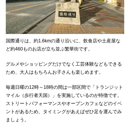
国際通りは、約1.6kmの通り沿いに、飲食店や土産屋な
ど約460ものお店が立ち並ぶ繁華街です。
グルメやショッピングだけでなく工芸体験などもできる
ため、大人はもちろんお子さんも楽しめます。
毎週日曜の12時～18時の間は一部区間で「トランジット
マイル（歩行者天国）」を実施しているのが特徴です。
ストリートパフォーマンスやオープンカフェなどのイベ
ントがあるため、タイミングがあえばぜひ足を運んでみ
ましょう。