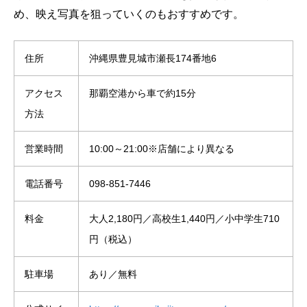
め、映え写真を狙っていくのもおすすめです。
住所
沖縄県豊見城市瀬長174番地6
アクセス
那覇空港から車で約15分
方法
営業時間
10:00～21:00※店舗により異なる
電話番号
098-851-7446
料金
大人2,180円／高校生1,440円／小中学生710
円（税込）
駐車場
あり／無料