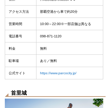
アクセス方法
那覇空港から車で約20分
営業時間
10:00～22:00※一部店舗は異なる
電話番号
098-871-1120
料金
無料
駐車場
あり／無料
公式サイト
https://www.parcocity.jp/
首里城