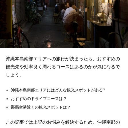
沖縄本島南部エリアへの旅行が決まったら、おすすめの
観光先や効率良く周れるコースはあるのかが気になるで
しょう。
沖縄本島南部エリアにはどんな観光スポットがある?
おすすめのドライブコースは？
那覇空港近くの観光スポットは？
この記事では上記のお悩みを解決するため、沖縄南部の