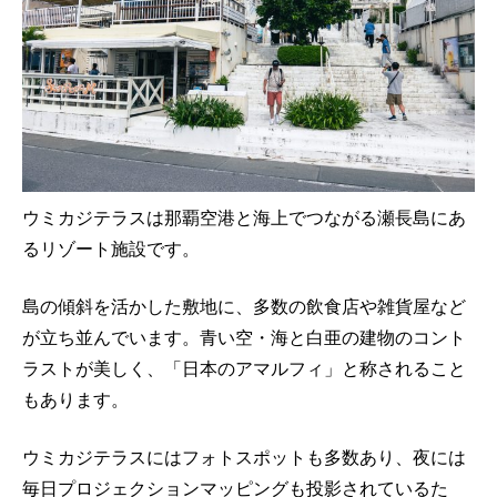
ウミカジテラスは那覇空港と海上でつながる瀬長島にあ
るリゾート施設です。
島の傾斜を活かした敷地に、多数の飲食店や雑貨屋など
が立ち並んでいます。青い空・海と白亜の建物のコント
ラストが美しく、「日本のアマルフィ」と称されること
もあります。
ウミカジテラスにはフォトスポットも多数あり、夜には
毎日プロジェクションマッピングも投影されているた