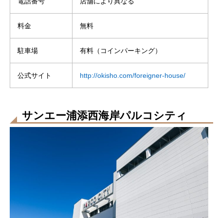
電話番号
店舗により異なる
料金
無料
駐車場
有料（コインパーキング）
公式サイト
http://okisho.com/foreigner-house/
サンエー浦添西海岸パルコシティ