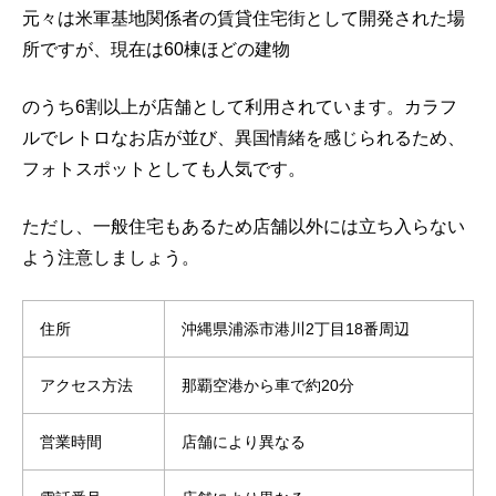
元々は米軍基地関係者の賃貸住宅街として開発された場
所ですが、現在は60棟ほどの建物
のうち6割以上が店舗として利用されています。カラフ
ルでレトロなお店が並び、異国情緒を感じられるため、
フォトスポットとしても人気です。
ただし、一般住宅もあるため店舗以外には立ち入らない
よう注意しましょう。
住所
沖縄県浦添市港川2丁目18番周辺
アクセス方法
那覇空港から車で約20分
営業時間
店舗により異なる