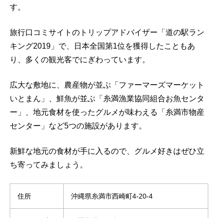
す。
旅行口コミサイトのトリップアドバイザー「道の駅ラン
キング2019」で、日本全国第1位を獲得したこともあ
り、多くの観光客でにぎわっています。
広大な敷地に、農産物が並ぶ「ファーマーズマーケット
いとまん」、鮮魚が並ぶ「糸満漁業協同組合お魚センタ
ー」、地元食材を使ったグルメが味わえる「糸満市物産
センター」など5つの施設があります。
新鮮な地元の食材が手に入るので、グルメ好きはぜひ立
ち寄ってみましょう。
住所
沖縄県糸満市西崎町4-20-4