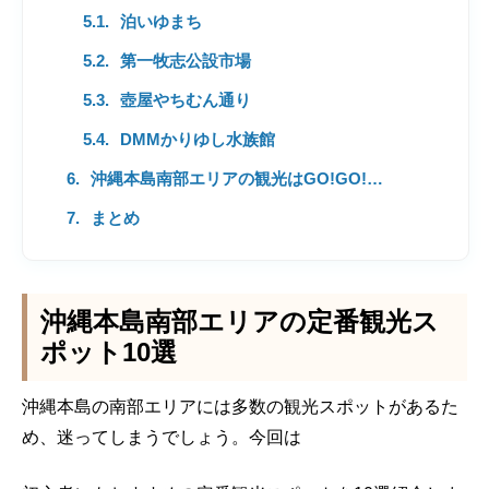
泊いゆまち
第一牧志公設市場
壺屋やちむん通り
DMMかりゆし水族館
沖縄本島南部エリアの観光はGO!GO!レンタカーにお任せ
まとめ
沖縄本島南部エリアの定番観光ス
ポット10選
沖縄本島の南部エリアには多数の観光スポットがあるた
め、迷ってしまうでしょう。今回は