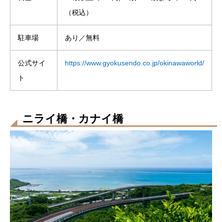
（税込）
駐車場
あり／無料
公式サイ
https://www.gyokusendo.co.jp/okinawaworld/
ト
ニライ橋・カナイ橋