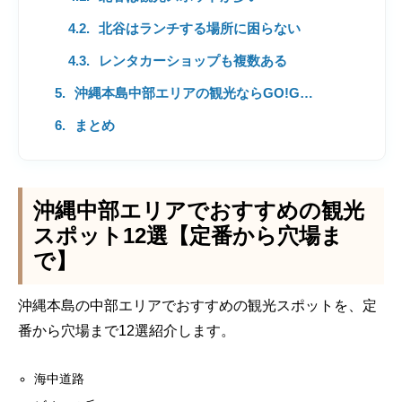
北谷はランチする場所に困らない
レンタカーショップも複数ある
沖縄本島中部エリアの観光ならGO!GO!レンタカーを活用しよう
まとめ
沖縄中部エリアでおすすめの観光
スポット12選【定番から穴場ま
で】
沖縄本島の中部エリアでおすすめの観光スポットを、定
番から穴場まで12選紹介します。
海中道路