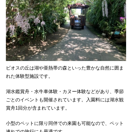
ビオスの丘は湖や亜熱帯の森といった豊かな自然に囲ま
れた体験型施設です。
湖水鑑賞舟・水牛車体験・カヌー体験などがあり、季節
ごとのイベントも開催されています。入園料には湖水観
賞舟1回分が含まれています。
小型のペットに限り同伴での来園も可能なので、ペット
連れでの旅行にも最適です。