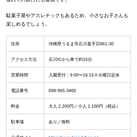
駄菓子屋やアスレチックもあるため、小さなお子さんも
楽しめるでしょう。
住所
沖縄県うるま市石川嘉手苅961-30
アクセス方法
石川ICから車で約15分
営業時間
入園受付：9:00〜16:15※火曜日定休
電話番号
098-965-3400
料金
大人 2,200円／小人 1,100円（税込）
駐車場
あり／無料