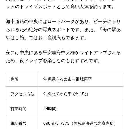
リアのドライブスポットとして高い人気を誇ります。
海中道路の中央にはロードパークがあり、ビーチに下り
られるため絶好の写真スポットです。また、「海の駅あ
やはし館」ではお土産購入もできます。
夜には中央にある平安座海中大橋がライトアップされる
ため、夜ドライブを楽しむのもおすすめです。
住所
沖縄県うるま市与那城屋平
アクセス方法
沖縄北ICから車で約15分
営業時間
24時間
電話番号
098-978-7373（美ら島海道観光案内所）