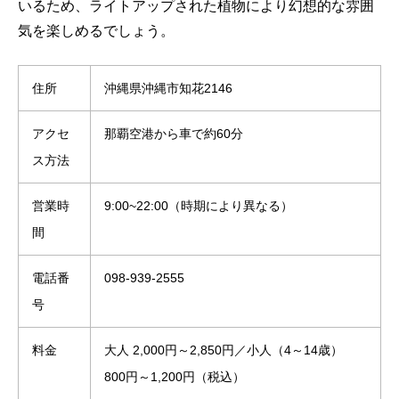
いるため、ライトアップされた植物により幻想的な雰囲
気を楽しめるでしょう。
住所
沖縄県沖縄市知花2146
アクセ
那覇空港から車で約60分
ス方法
営業時
9:00~22:00（時期により異なる）
間
電話番
098-939-2555
号
料金
大人 2,000円～2,850円／小人（4～14歳）
800円～1,200円（税込）