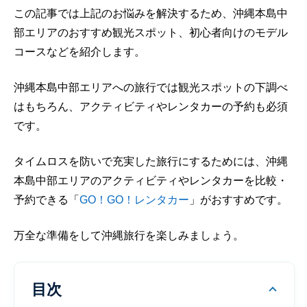
この記事では上記のお悩みを解決するため、沖縄本島中
部エリアのおすすめ観光スポット、初心者向けのモデル
コースなどを紹介します。
沖縄本島中部エリアへの旅行では観光スポットの下調べ
はもちろん、アクティビティやレンタカーの予約も必須
です。
タイムロスを防いで充実した旅行にするためには、沖縄
本島中部エリアのアクティビティやレンタカーを比較・
予約できる「
GO！GO！レンタカー
」がおすすめです。
万全な準備をして沖縄旅行を楽しみましょう。
目次