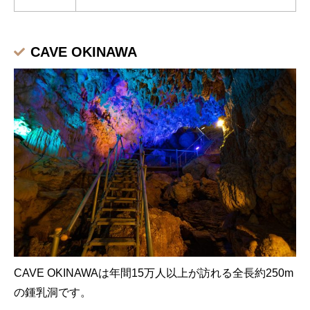
CAVE OKINAWA
CAVE OKINAWAは年間15万人以上が訪れる全長約250m
の鍾乳洞です。