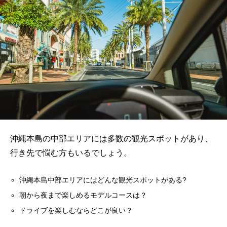
沖縄本島の中部エリアには多数の観光スポットがあり、
行き先で悩む方もいるでしょう。
沖縄本島中部エリアにはどんな観光スポットがある?
朝から夜まで楽しめるモデルコースは？
ドライブを楽しむならどこが良い？