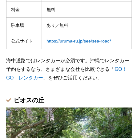
料金
無料
駐車場
あり／無料
公式サイト
https://uruma-ru.jp/see/sea-road/
海中道路ではレンタカーが必須です。沖縄でレンタカー
予約をするなら、さまざまな会社を比較できる「
GO！
GO！レンタカー
」をぜひご活用ください。
ビオスの丘