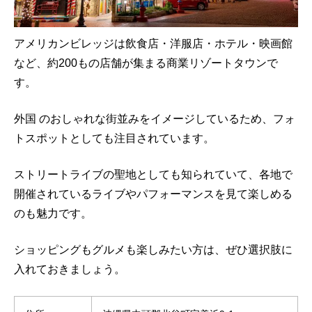
アメリカンビレッジは飲食店・洋服店・ホテル・映画館
など、約200もの店舗が集まる商業リゾートタウンで
す。
外国 のおしゃれな街並みをイメージしているため、フォ
トスポットとしても注目されています。
ストリートライブの聖地としても知られていて、各地で
開催されているライブやパフォーマンスを見て楽しめる
のも魅力です。
ショッピングもグルメも楽しみたい方は、ぜひ選択肢に
入れておきましょう。