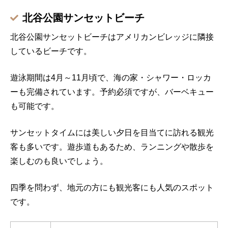
北谷公園サンセットビーチ
北谷公園サンセットビーチはアメリカンビレッジに隣接
しているビーチです。
遊泳期間は4月～11月頃で、海の家・シャワー・ロッカ
ーも完備されています。予約必須ですが、バーベキュー
も可能です。
サンセットタイムには美しい夕日を目当てに訪れる観光
客も多いです。遊歩道もあるため、ランニングや散歩を
楽しむのも良いでしょう。
四季を問わず、地元の方にも観光客にも人気のスポット
です。