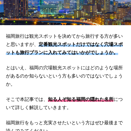
福岡旅行は観光スポットを決めてから旅行する方が多い
と思いますが、
定番観光スポットだけではなく穴場スポ
ットも旅行プランに入れてみてはいかがでしょうか。
とはいえ、福岡の穴場観光スポットにはどのような場所
があるのか知らないという方も多いのではないでしょう
か。
そこで本記事では、
知る人ぞ知る福岡の隠れた名所
につ
いて詳しく解説していきます。
福岡旅行をもっと充実させたいという方はぜひ最後まで
読んでみてください。