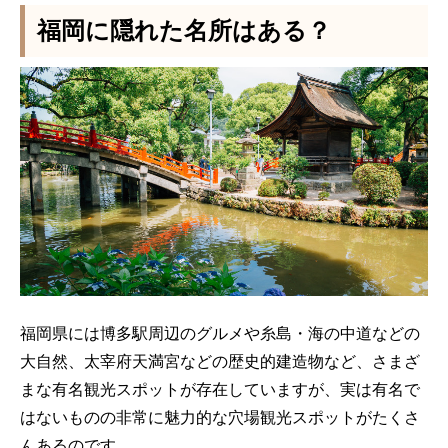
福岡に隠れた名所はある？
福岡県には博多駅周辺のグルメや糸島・海の中道などの
大自然、太宰府天満宮などの歴史的建造物など、さまざ
まな有名観光スポットが存在していますが、実は有名で
はないものの非常に魅力的な穴場観光スポットがたくさ
んあるのです。