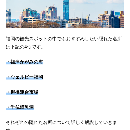
福岡の観光スポットの中でもおすすめしたい隠れた名所
は下記の4つです。
・福津かがみの海
・ウェルビー福岡
・柳橋連合市場
・千仏鍾乳洞
それぞれの隠れた名所について詳しく解説していきま