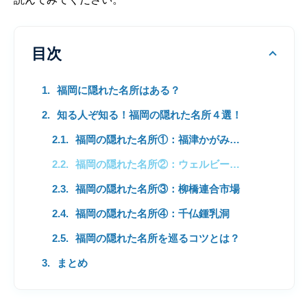
目次
福岡に隠れた名所はある？
知る人ぞ知る！福岡の隠れた名所４選！
福岡の隠れた名所①：福津かがみの海
福岡の隠れた名所②：ウェルビー福岡
福岡の隠れた名所③：柳橋連合市場
福岡の隠れた名所④：千仏鍾乳洞
福岡の隠れた名所を巡るコツとは？
まとめ