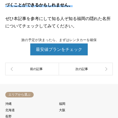
づくことができるかもしれません。
ぜひ本記事を参考にして知る人ぞ知る福岡の隠れた名所
についてチェックしてみてください。
旅の予定が決まったら、まずはレンタカーを確保
最安値プランをチェック
エリアから選ぶ
沖縄
福岡
北海道
大阪
長野