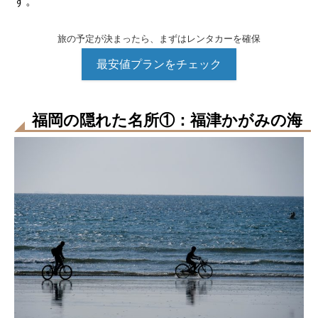
す。
旅の予定が決まったら、まずはレンタカーを確保
最安値プランをチェック
福岡の隠れた名所①：福津かがみの海