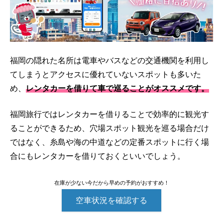
福岡の隠れた名所は電車やバスなどの交通機関を利用し
てしまうとアクセスに優れていないスポットも多いた
め、
レンタカーを借りて車で巡ることがオススメです。
福岡旅行ではレンタカーを借りることで効率的に観光す
ることができるため、穴場スポット観光を巡る場合だけ
ではなく、糸島や海の中道などの定番スポットに行く場
合にもレンタカーを借りておくといいでしょう。
在庫が少ない今だから早めの予約がおすすめ！
空車状況を確認する