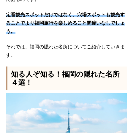
定番観光スポットだけではなく、穴場スポットも観光す
ることでより福岡旅行を楽しめること間違いなしでしょ
う。
それでは、福岡の隠れた名所についてご紹介していきま
す。
知る人ぞ知る！福岡の隠れた名所
４選！