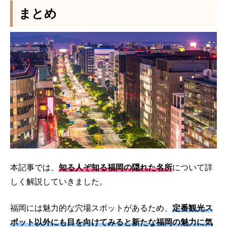
まとめ
本記事では、
知る人ぞ知る福岡の隠れた名所
について詳
しく解説していきました。
福岡には魅力的な穴場スポットがあるため、
定番観光ス
ポット以外にも目を向けてみると新たな福岡の魅力に気