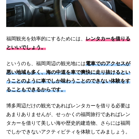
福岡観光を効率的にするためには、
レンタカーを借りる
といいでしょう。
というのも、福岡周辺の観光地には
電車でのアクセスが
悪い地域も多く、海の中道を車で爽快に走り抜けるとい
うことのように車でしか味わうことのできない体験をす
ることもできるからです。
博多周辺だけの観光であればレンタカーを借りる必要は
あまりありませんが、せっかくの福岡旅行であればレン
タカーを借りて美しい海や歴史的建造物、さらには福岡
でしかできないアクティビティを体験してみましょう。