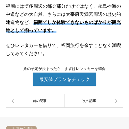
福岡には博多周辺の都会部分だけではなく、糸島や海の
中道などの大自然、さらには太宰府天満宮周辺の歴史的
建造物など、
福岡でしか体験できないものばかりが観光
地として揃っています。
ぜひレンタカーを借りて、福岡旅行を余すことなく満喫
してみてください。
旅の予定が決まったら、まずはレンタカーを確保
最安値プランをチェック
エリアから選ぶ