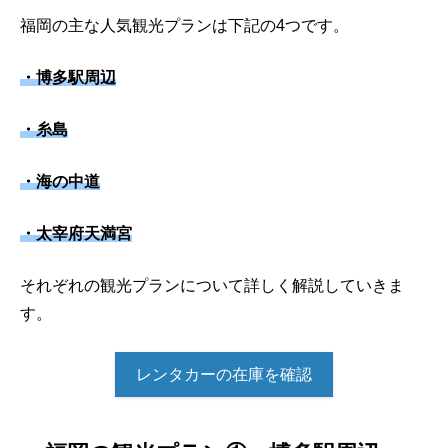
福岡の主な人気観光プランは下記の4つです。
・博多駅周辺
・糸島
・海の中道
・太宰府天満宮
それぞれの観光プランについて詳しく解説していきま
す。
レンタカーの在庫を確認