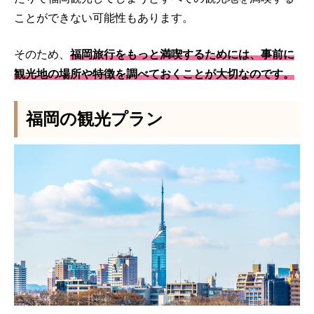
ことができない可能性もあります。
そのため、
福岡旅行をもっと満喫するためには、事前に
観光地の場所や特徴を調べておくことが大切なのです。
福岡の観光プラン