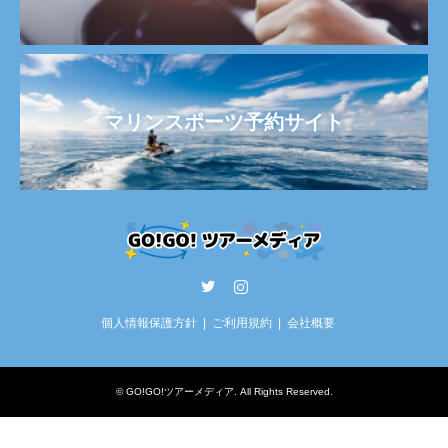
マリンスポーツ予約サイト
Twitter
Instagram
個人情報保護方針
ご利用規約
会社概要
©
GO!GO!ツアーメディア
. All Rights Reserved.