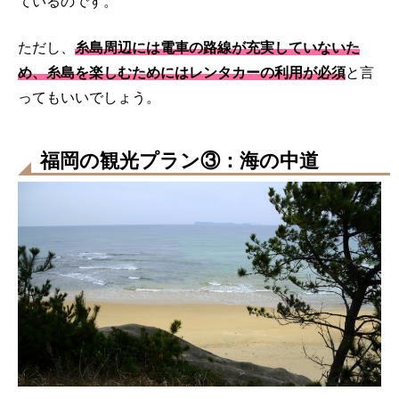
ているのです。
ただし、
糸島周辺には電車の路線が充実していないた
め、糸島を楽しむためにはレンタカーの利用が必須
と言
ってもいいでしょう。
福岡の観光プラン③：海の中道