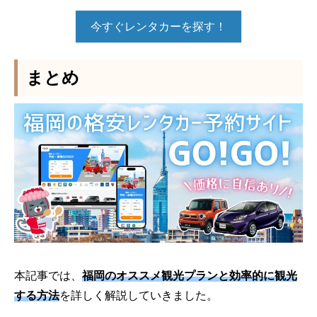
今すぐレンタカーを探す！
まとめ
本記事では、
福岡のオススメ観光プランと効率的に観光
する方法
を詳しく解説していきました。