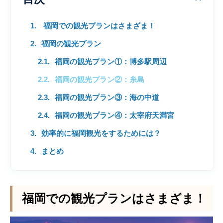
福岡での観光プランはさまざま！
福岡の観光プラン
福岡の観光プラン①：博多駅周辺
福岡の観光プラン②：糸島
福岡の観光プラン③：海の中道
福岡の観光プラン④：太宰府天満宮
効率的に福岡観光をするためには？
まとめ
福岡での観光プランはさまざま！