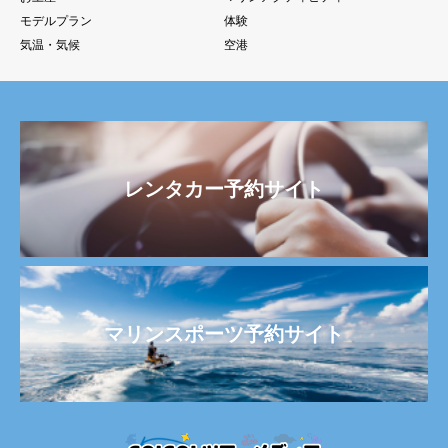
モデルプラン
体験
気温・気候
空港
レンタカー予約サイト
マリンスポーツ予約サイト