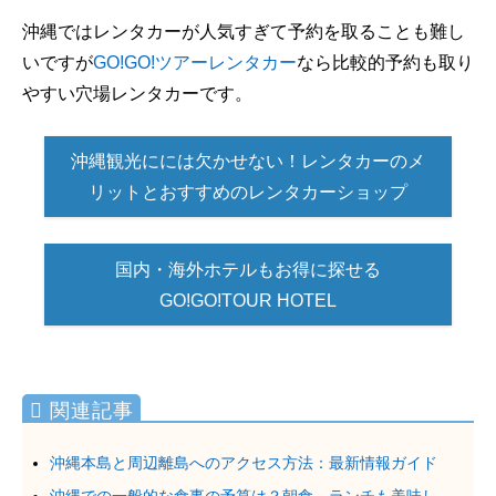
沖縄ではレンタカーが人気すぎて予約を取ることも難し
いですが
GO!GO!ツアーレンタカー
なら比較的予約も取り
やすい穴場レンタカーです。
沖縄観光にには欠かせない！レンタカーのメ
リットとおすすめのレンタカーショップ
国内・海外ホテルもお得に探せる
GO!GO!TOUR HOTEL
沖縄本島と周辺離島へのアクセス方法：最新情報ガイド