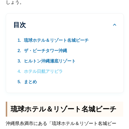
しょう。
目次
琉球ホテル＆リゾート名城ビーチ
ザ・ビーチタワー沖縄
ヒルトン沖縄瀬底リゾート
ホテル日航アリビラ
まとめ
琉球ホテル＆リゾート名城ビーチ
沖縄県糸満市にある「琉球ホテル＆リゾート名城ビー