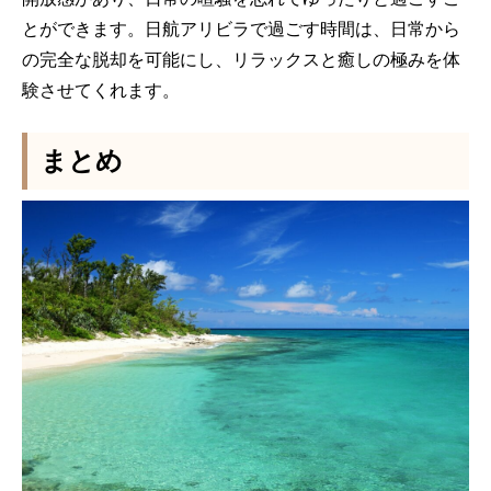
とができます。日航アリビラで過ごす時間は、日常から
の完全な脱却を可能にし、リラックスと癒しの極みを体
験させてくれます。
まとめ