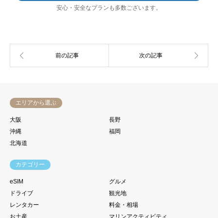
安心・安全なプランも多数ございます。
エリアから選ぶ
大阪
長野
沖縄
福岡
北海道
カテゴリー
eSIM
グルメ
ドライブ
観光地
レンタカー
料金・相場
お土産
マリンアクティビティ