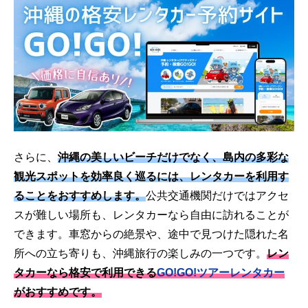
さらに、
沖縄の美しいビーチだけでなく、島内の多彩な
観光スポットを効率良く巡るには、レンタカーを利用す
ることをおすすめします。
公共交通機関だけではアクセ
スが難しい場所も、レンタカーなら自由に訪れることが
できます。車窓からの絶景や、途中で見つけた隠れた名
所への立ち寄りも、沖縄旅行の楽しみの一つです。
レン
タカーなら格安で利用できる
GO!GO!ツアーレンタカー
がおすすめです。