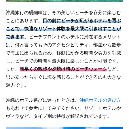
沖縄旅行の醍醐味は、その美しいビーチを存分に楽しむ
ことにあります。
目の前にビーチが広がるホテルを選ぶ
ことで、快適なリゾート体験を最大限に引き出すことが
できます
。ビーチフロントのホテルに滞在するメリット
は、何と言ってもそのアクセシビリティ。部屋から数歩
で海辺に出られるため、移動にかかる時間や労力を削減
し、ビーチでの時間を最大限に楽しむことが可能です。
また、
朝早くの散歩や夕焼け時のビーチウォーク
など、
思い立ったらすぐに海を感じることができるのも大きな
魅力です。
沖縄のホテル選びに迷ったときは、
沖縄ホテルの選び方
もあわせて参考にしてみてください。リゾートホテルや
ヴィラなど、タイプ別の特徴が解説されています。