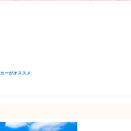
タカーがオススメ