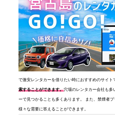
で激安レンタカーを借りたい時におすすめのサイト
索することができます。
穴場のレンタカー会社も多い
ーで見つかることも多くあります。 また、禁煙者
様々な需要に答えることができます。