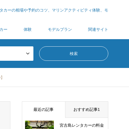
タカーの相場や予約のコツ、マリンアクティビティ体験、モ
カー
体験
モデルプラン
関連サイト
O】
最近の記事
おすすめ記事1
宮古島レンタカーの料金