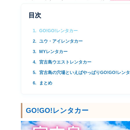
目次
GO!GO!レンタカー
ユウ・アイレンタカー
MYレンタカー
宮古島ウエストレンタカー
宮古島の穴場といえばやっぱりGO!GO!レン
まとめ
GO!GO!レンタカー