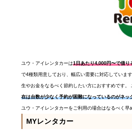
ユウ・アイレンタカーは
1日あたり4,000円〜で
で4種類用意しており、幅広い需要に対応していま
生やお金をなるべく節約したい方におすすめです。
在は台数が少なく予約が困難になっているのがネッ
ユウ・アイレンタカーをご利用の場合はなるべく早
MYレンタカー