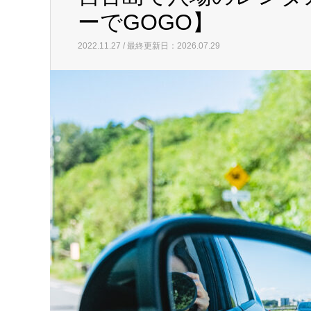
ーでGOGO】
2022.11.27 / 最終更新日：2026.07.29