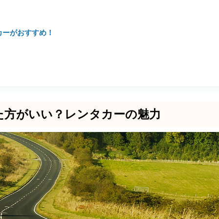
カーがおすすめ！
た方がいい？レンタカーの魅力