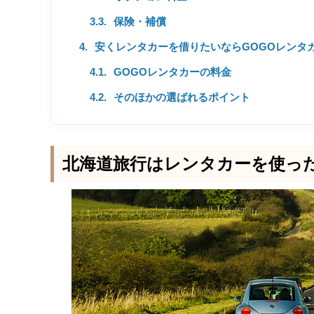
保険・補償
安くレンタカーを借りたいならGOGOレンタ
GOGOレンタカーの料金
そのほかの選ばれるポイント
北海道旅行はレンタカーを使っ