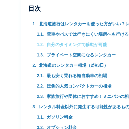
目次
北海道旅行はレンタカーを使った方がいい？
電車やバスでは行きにくい場所へも行ける
自分のタイミングで移動が可能
プライベート空間になるレンタカー
北海道のレンタカー相場（2泊3日）
最も安く乗れる軽自動車の相場
圧倒的人気コンパクトカーの相場
家族旅行や団体におすすめ！ミニバンの相
レンタル料金以外に発生する可能性があるも
ガソリン料金
オプション料金