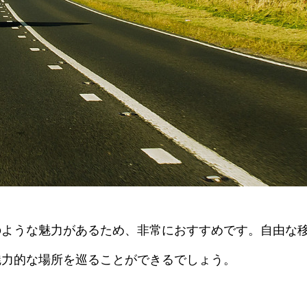
のような魅力があるため、非常におすすめです。自由な
魅力的な場所を巡ることができるでしょう。