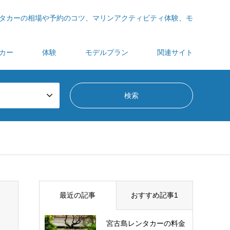
タカーの相場や予約のコツ、マリンアクティビティ体験、モ
カー
体験
モデルプラン
関連サイト
最近の記事
おすすめ記事1
宮古島レンタカーの料金