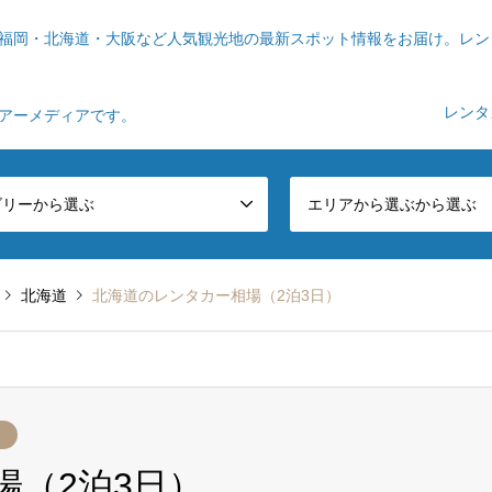
福岡・北海道・大阪など人気観光地の最新スポット情報をお届け。レン
レンタ
ツアーメディアです。
ゴリーから選ぶ
エリアから選ぶから選ぶ
北海道
北海道のレンタカー相場（2泊3日）
場（2泊3日）