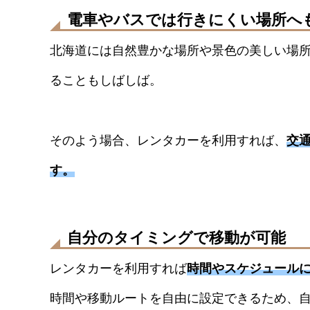
電車やバスでは行きにくい場所へ
北海道には自然豊かな場所や景色の美しい場
ることもしばしば。
そのよう場合、レンタカーを利用すれば、
交
す。
自分のタイミングで移動が可能
レンタカーを利用すれば
時間やスケジュール
時間や移動ルートを自由に設定できるため、