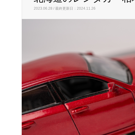
2023.06.28 / 最終更新日：2024.11.26