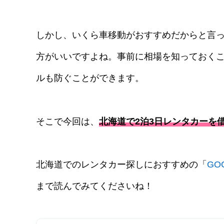
しかし、いくら車移動がおすすめだからと言
方がいいですよね。事前に相場を知っておく
ルも防ぐことができます。
そこで今回は、
北海道で2泊3日レンタカーを
北海道でのレンタカー探しにおすすめの「
GO
まで読んでみてくださいね！