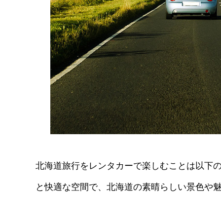
北海道旅行をレンタカーで楽しむことは以下
と快適な空間で、北海道の素晴らしい景色や