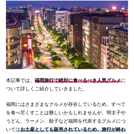
本記事では、
福岡旅行で絶対に食べるべき人気グルメ
に
ついて詳しくご紹介していきました。
福岡にはさまざまなグルメが存在しているため、すべて
を食べ尽くすことは難しいかもしれませんが、明太子や
うどん、ラーメン、餃子など福岡を代表するグルメにつ
いては
お土産としても販売されているため、旅行が終わ