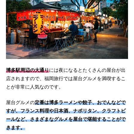
博多駅周辺の大通り
には夜になるとたくさんの屋台が出
店されますので、福岡旅行では屋台グルメを満喫するこ
とが非常に人気なのです。
屋台グルメの
定番は博多ラーメンや餃子、おでんなどで
すが、フランス料理や日本酒、ナポリタン、クラフトビ
ールなど、さまざまなグルメを屋台で堪能することがで
きます。