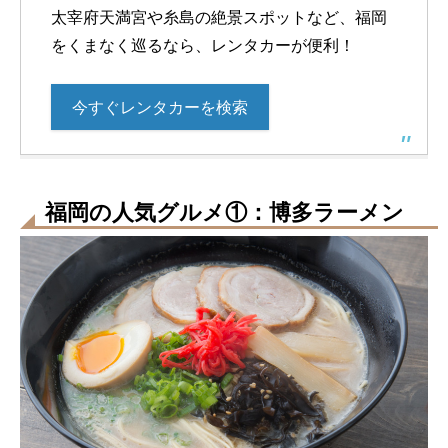
太宰府天満宮や糸島の絶景スポットなど、福岡
をくまなく巡るなら、レンタカーが便利！
今すぐレンタカーを検索
福岡の人気グルメ①：博多ラーメン