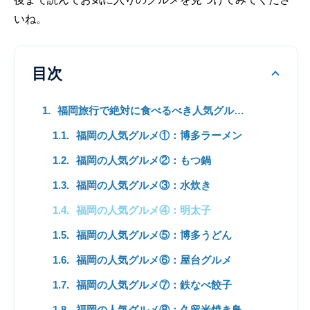
いね。
目次
福岡旅行で絶対に食べるべき人気グルメ８選！
福岡の人気グルメ①：博多ラーメン
福岡の人気グルメ②：もつ鍋
福岡の人気グルメ③：水炊き
福岡の人気グルメ④：明太子
福岡の人気グルメ⑤：博多うどん
福岡の人気グルメ⑥：屋台グルメ
福岡の人気グルメ⑦：鉄なべ餃子
福岡の人気グルメ⑧：久留米焼き鳥