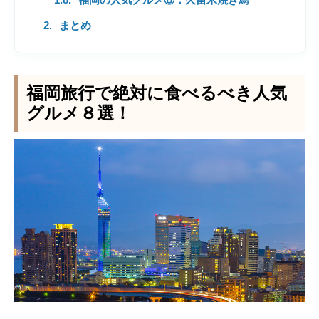
まとめ
福岡旅行で絶対に食べるべき人気
グルメ８選！