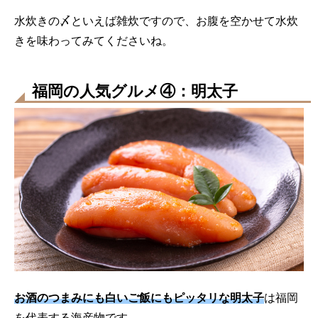
水炊きの〆といえば雑炊ですので、お腹を空かせて水炊
きを味わってみてくださいね。
福岡の人気グルメ④：明太子
お酒のつまみにも白いご飯にもピッタリな明太子
は福岡
を代表する海産物です。