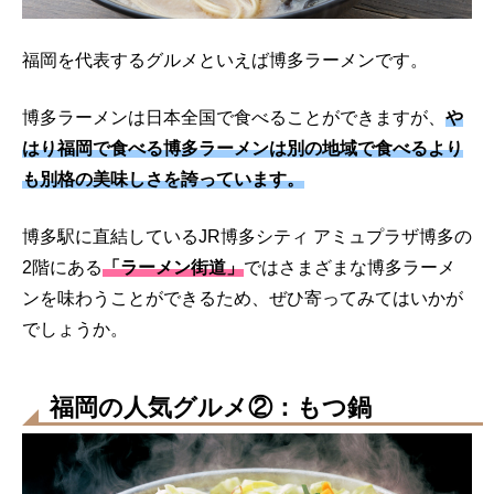
福岡を代表するグルメといえば博多ラーメンです。
博多ラーメンは日本全国で食べることができますが、
や
はり福岡で食べる博多ラーメンは別の地域で食べるより
も別格の美味しさを誇っています。
博多駅に直結しているJR博多シティ アミュプラザ博多の
2階にある
「ラーメン街道」
ではさまざまな博多ラーメ
ンを味わうことができるため、ぜひ寄ってみてはいかが
でしょうか。
福岡の人気グルメ②：もつ鍋