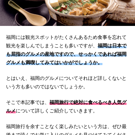
福岡には観光スポットがたくさんあるため食事を忘れて
観光を楽しんでしまうことも多いですが、
福岡は日本で
も屈指のグルメの産地ですので、せっかくであれば福岡
グルメも満喫してみてはいかがでしょうか。
とはいえ、福岡のグルメについてそれほど詳しくないと
いう方も多いのではないでしょうか。
そこで本記事では、
福岡旅行で絶対に食べるべき人気グ
ルメ
について詳しくご紹介していきます。
福岡旅行を余すことなく楽しみたいという方は、ぜひ最
後まで読んでお気に入りのグルメを見つけてみてくださ