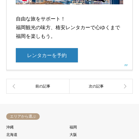
自由な旅をサポート！
福岡観光の味方、格安レンタカーで心ゆくまで
福岡を楽しもう。
レンタカーを予約
エリアから選ぶ
沖縄
福岡
北海道
大阪