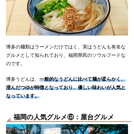
博多の麺類はラーメンだけではく、実はうどんも有名な
グルメとして知られており、福岡県民のソウルフードな
のです。
博多うどんは、
一般的なうどんに比べて麺が柔らかく、
澄んだつゆが特徴となっており、優しい味わいが人気と
なっています。
福岡の人気グルメ⑥：屋台グルメ