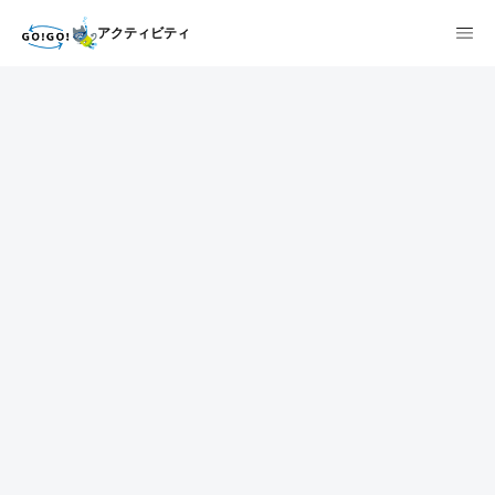
アクティビティ