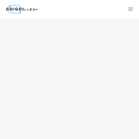
レンタカー
検索