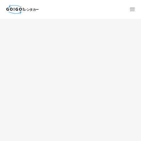
レンタカー
検索