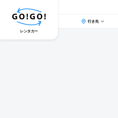
行き先
レンタカー