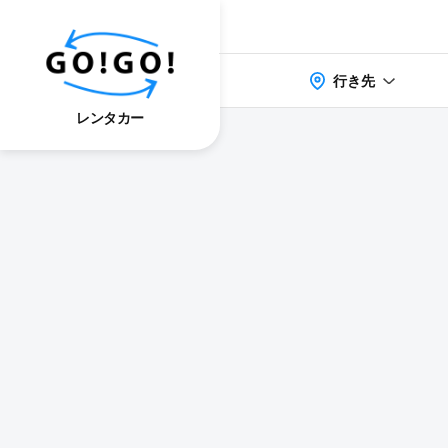
行き先
レンタカー