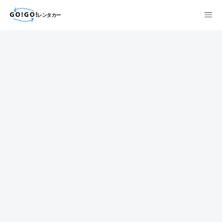
レンタカー