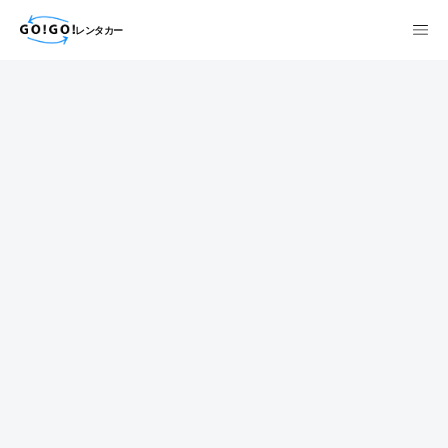
レンタカー