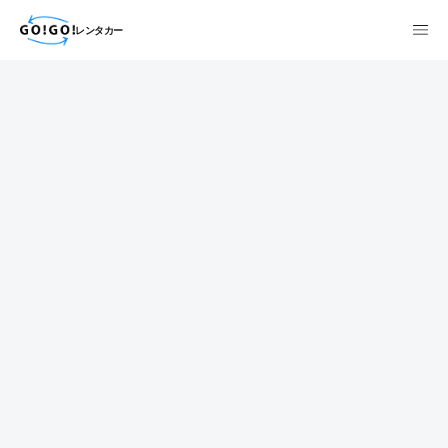
レンタカー