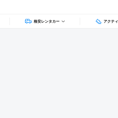
格安レンタカー
アクテ