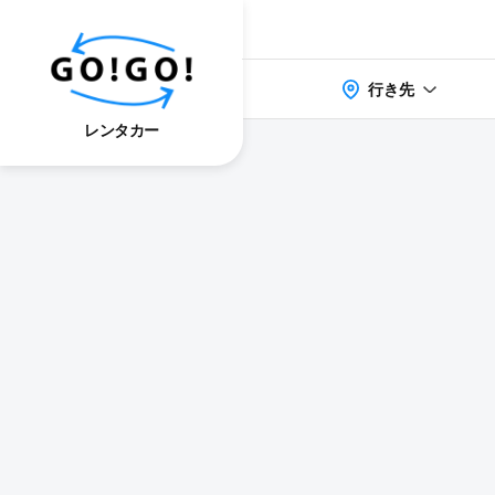
行き先
レンタカー