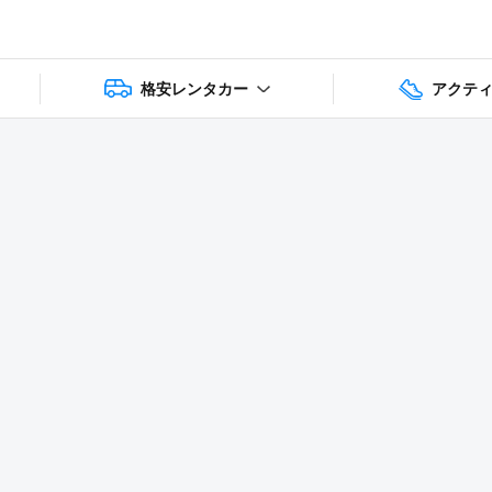
格安レンタカー
アクテ