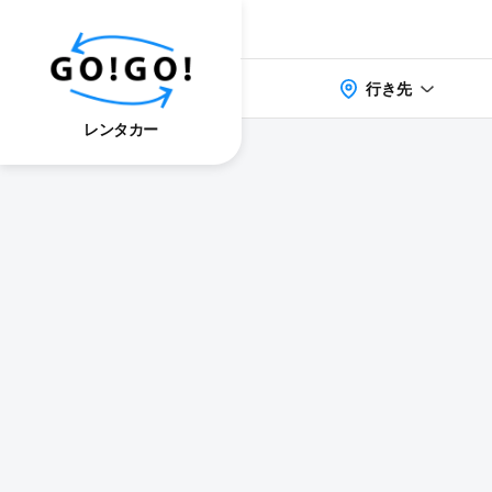
行き先
レンタカー