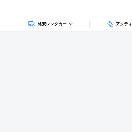
格安レンタカー
アクテ