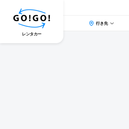
行き先
レンタカー