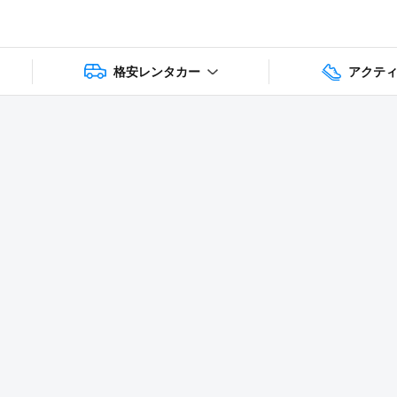
格安レンタカー
アクテ