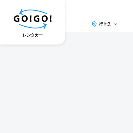
行き先
レンタカー