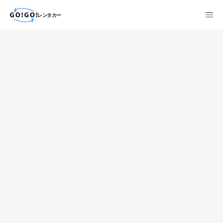
レンタカー