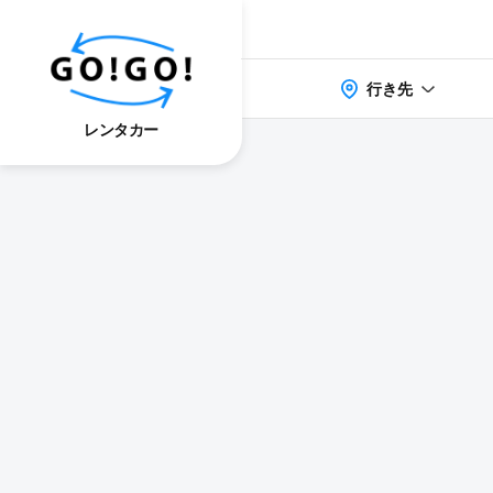
行き先
レンタカー