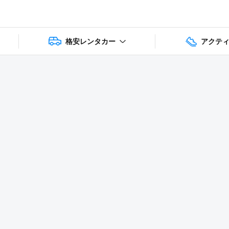
格安レンタカー
アクテ