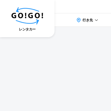
行き先
レンタカー