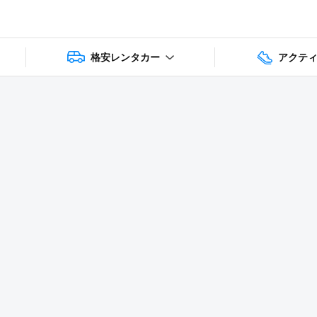
格安レンタカー
アクテ