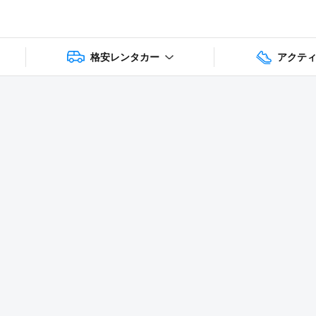
格安レンタカー
アクテ