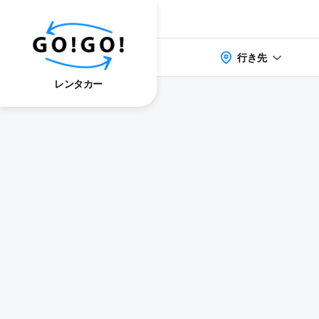
行き先
レンタカー