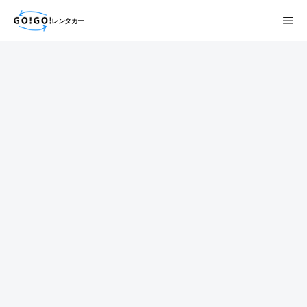
レンタカー