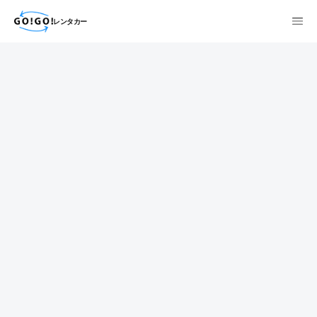
レンタカー